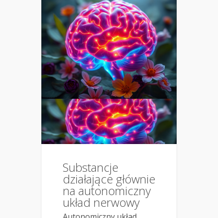
Substancje
działające głównie
na autonomiczny
układ nerwowy
Autonomiczny układ