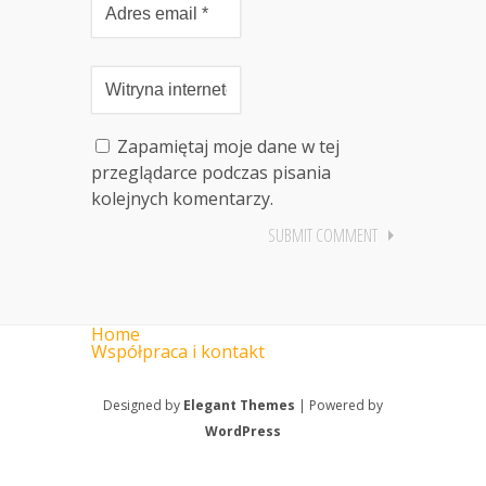
Zapamiętaj moje dane w tej
przeglądarce podczas pisania
kolejnych komentarzy.
Home
Współpraca i kontakt
Designed by
Elegant Themes
| Powered by
WordPress