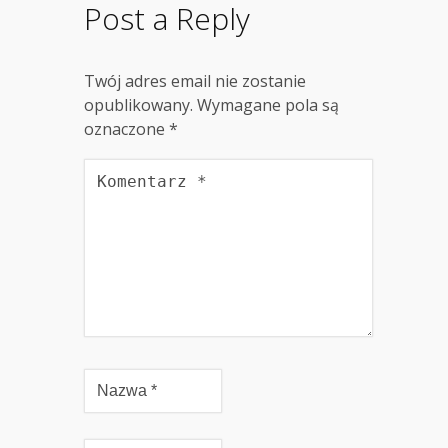
Post a Reply
Twój adres email nie zostanie
opublikowany.
Wymagane pola są
oznaczone
*