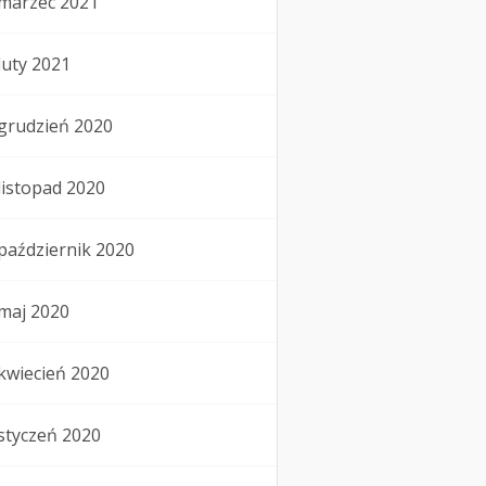
marzec 2021
luty 2021
grudzień 2020
listopad 2020
październik 2020
maj 2020
kwiecień 2020
styczeń 2020