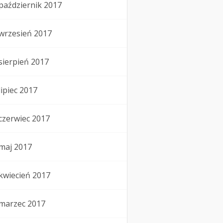
październik 2017
wrzesień 2017
sierpień 2017
lipiec 2017
czerwiec 2017
maj 2017
kwiecień 2017
marzec 2017