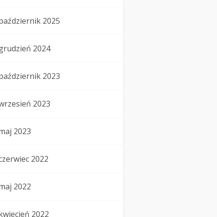
październik 2025
grudzień 2024
październik 2023
wrzesień 2023
maj 2023
czerwiec 2022
maj 2022
kwiecień 2022