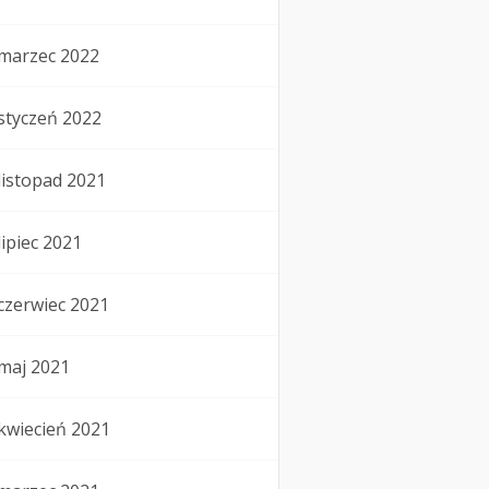
marzec 2022
styczeń 2022
listopad 2021
lipiec 2021
czerwiec 2021
maj 2021
kwiecień 2021