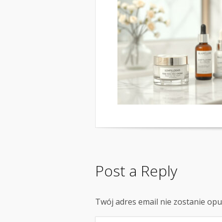
Post a Reply
Twój adres email nie zostanie op