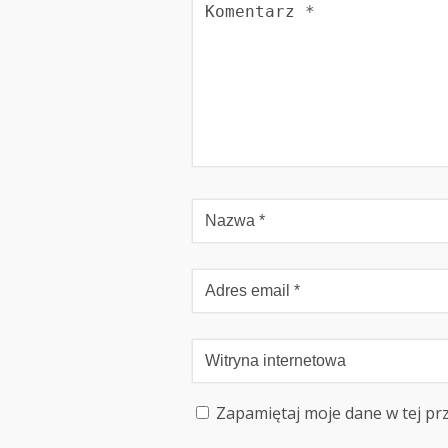
Zapamiętaj moje dane w tej pr