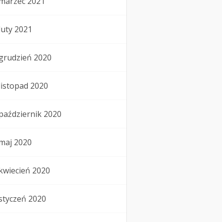
marzec 2021
luty 2021
grudzień 2020
listopad 2020
październik 2020
maj 2020
kwiecień 2020
styczeń 2020