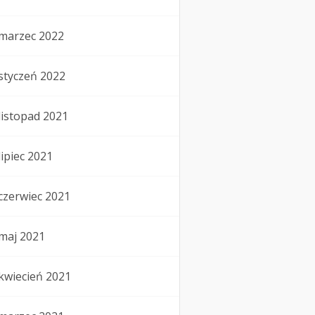
marzec 2022
styczeń 2022
listopad 2021
lipiec 2021
czerwiec 2021
maj 2021
kwiecień 2021