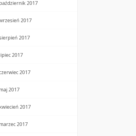
październik 2017
wrzesień 2017
sierpień 2017
lipiec 2017
czerwiec 2017
maj 2017
kwiecień 2017
marzec 2017