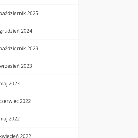
październik 2025
grudzień 2024
październik 2023
wrzesień 2023
maj 2023
czerwiec 2022
maj 2022
kwiecień 2022